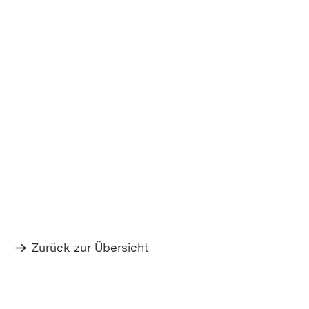
Zurück zur Übersicht