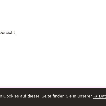
bersicht
Cookies auf dieser Seite finden Sie in unserer
Dat