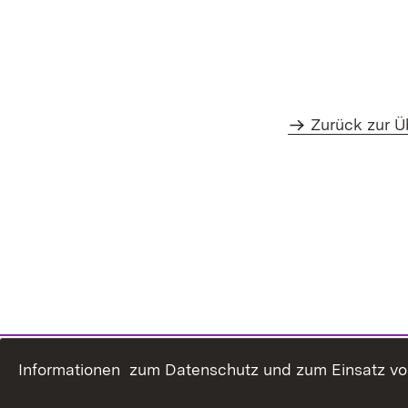
Zurück zur Ü
Informationen zum Datenschutz und zum Einsatz von 