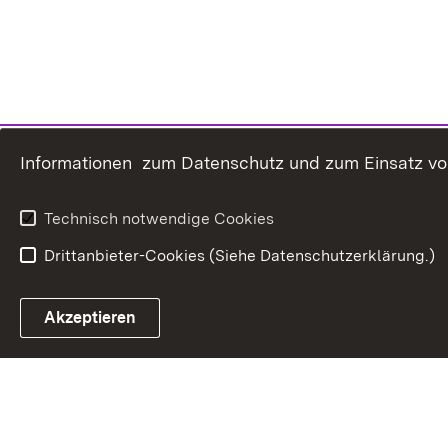
Informationen zum Datenschutz und zum Einsatz von 
Technisch notwendige Cookies
Drittanbieter-Cookies (Siehe Datenschutzerklärung.)
In
Akzeptieren