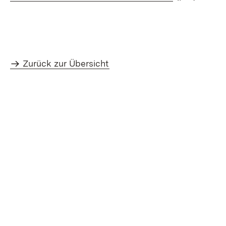
Zurück zur Übersicht