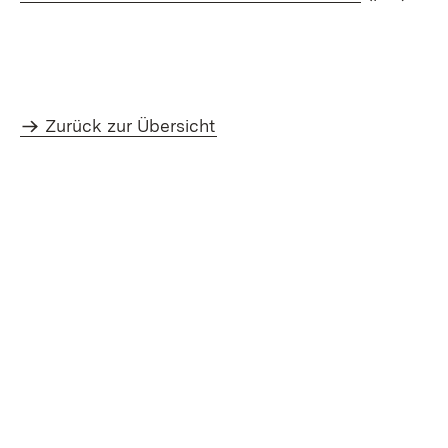
Zurück zur Übersicht