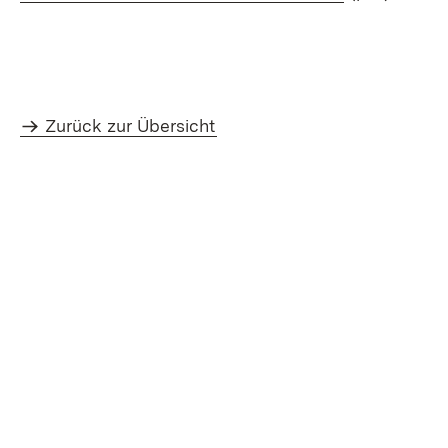
Zurück zur Übersicht