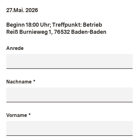
27.Mai. 2026
Beginn 18:00 Uhr; Treffpunkt: Betrieb
Reiß Burnieweg 1, 76532 Baden-Baden
Anrede
Nachname
*
Vorname
*