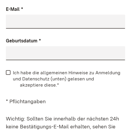
E-Mail
*
Geburtsdatum
*
Ich habe die allgemeinen Hinweise zu Anmeldung
und Datenschutz (unten) gelesen und
akzeptiere diese.*
* Pflichtangaben
Wichtig: Sollten Sie innerhalb der nächsten 24h
keine Bestätigungs-E-Mail erhalten, sehen Sie