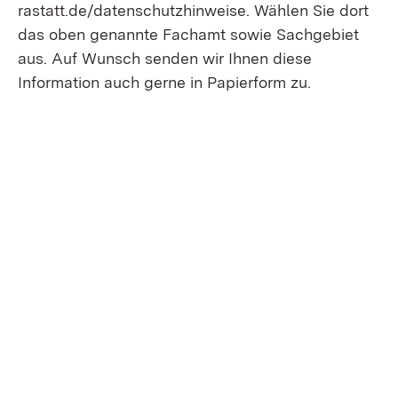
rastatt.de/datenschutzhinweise. Wählen Sie dort
das oben genannte Fachamt sowie Sachgebiet
aus. Auf Wunsch senden wir Ihnen diese
Information auch gerne in Papierform zu.