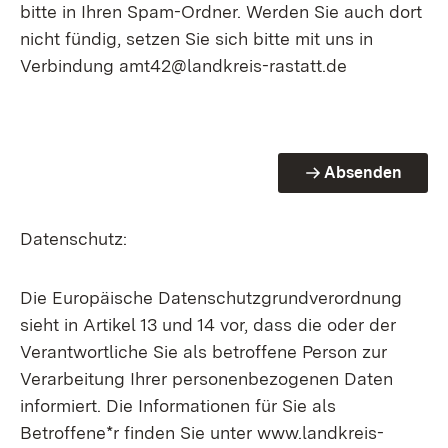
bitte in Ihren Spam-Ordner. Werden Sie auch dort
nicht fündig, setzen Sie sich bitte mit uns in
Verbindung amt42@landkreis-rastatt.de
Absenden
Datenschutz:
Die Europäische Datenschutzgrundverordnung
sieht in Artikel 13 und 14 vor, dass die oder der
Verantwortliche Sie als betroffene Person zur
Verarbeitung Ihrer personenbezogenen Daten
informiert. Die Informationen für Sie als
Betroffene*r finden Sie unter www.landkreis-