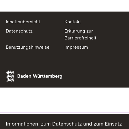
Inhaltsübersicht
Kontakt
Datenschutz
Erklärung zur
Barrierefreiheit
Benutzungshinweise
Impressum
Informationen zum Datenschutz und zum Einsatz