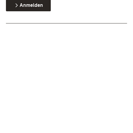
Anmelden