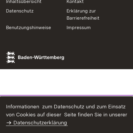
Inhaltsübersicht
Kontakt
Datenschutz
Erklärung zur
Barrierefreiheit
Benutzungshinweise
Impressum
Informationen zum Datenschutz und zum Einsatz
von Cookies auf dieser Seite finden Sie in unserer
Datenschutzerklärung