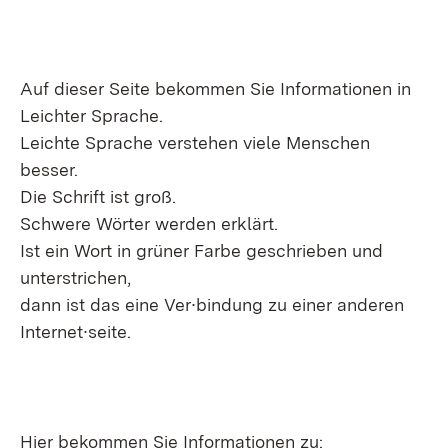
Auf dieser Seite bekommen Sie Informationen in
Leichter Sprache.
Leichte Sprache verstehen viele Menschen
besser.
Die Schrift ist groß.
Schwere Wörter werden erklärt.
Ist ein Wort in grüner Farbe geschrieben und
unterstrichen,
dann ist das eine Ver∙bindung zu einer anderen
Internet∙seite.
Hier bekommen Sie Informationen zu: