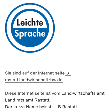
Sie sind auf der Internet∙seite
rastatt.landwirtschaft-bw.de
.
Diese Internet∙seite ist vom
Land∙wirtschafts∙amt
Land∙rats∙amt Rastatt.
Der kurze Name heisst ULB Rastatt.