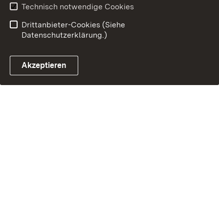
Technisch notwendige Cookies
Drittanbieter-Cookies (Siehe
Datenschutzerklärung.)
Akzeptieren