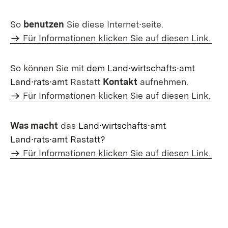
So
benutzen
Sie diese Internet∙seite.
Für Informationen klicken Sie auf diesen Link.
So können Sie mit
dem Land∙wirtschafts∙amt
Land∙rats∙amt
Rastatt
Kontakt
aufnehmen.
Für Informationen klicken Sie auf diesen Link.
Was macht
das
Land∙wirtschafts∙amt
Land∙rats∙amt Rastatt?
Für Informationen klicken Sie auf diesen Link.