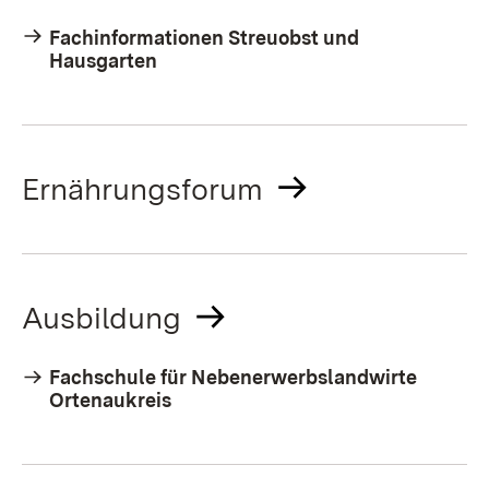
Fachinformationen Streuobst und
Hausgarten
Ernährungsforum
Ausbildung
Fachschule für Nebenerwerbslandwirte
Ortenaukreis