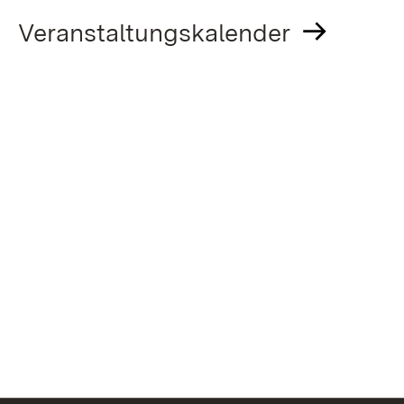
Veranstaltungskalender