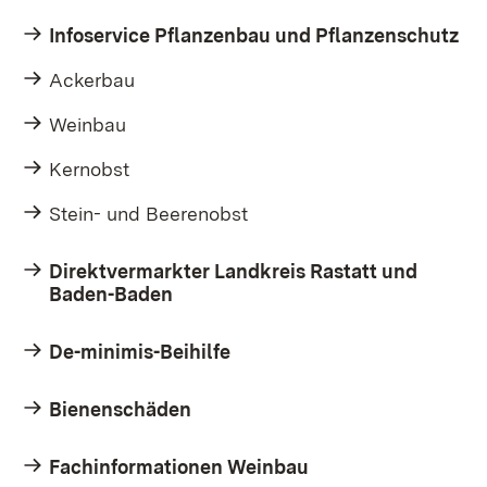
Infoservice Pflanzenbau und Pflanzenschutz
Ackerbau
Weinbau
Kernobst
Stein- und Beerenobst
Direktvermarkter Landkreis Rastatt und
Baden-Baden
De-minimis-Beihilfe
Bienenschäden
Fachinformationen Weinbau