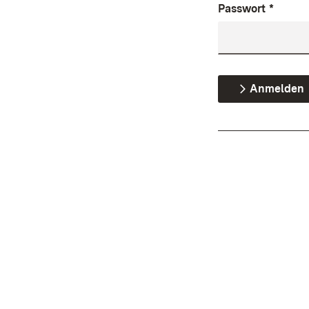
Passwort
*
Anmelden