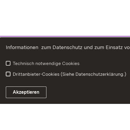
Informationen zum Datenschutz und zum Einsatz von 
Technisch notwendige Cookies
Drittanbieter-Cookies (Siehe Datenschutzerklärung.)
In
Akzeptieren