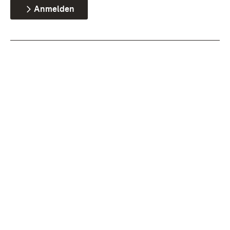
Anmelden