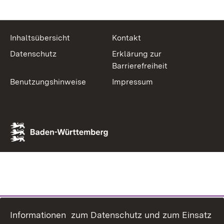
Inhaltsübersicht
Kontakt
Datenschutz
Erklärung zur
Barrierefreiheit
Benutzungshinweise
Impressum
Informationen zum Datenschutz und zum Einsatz